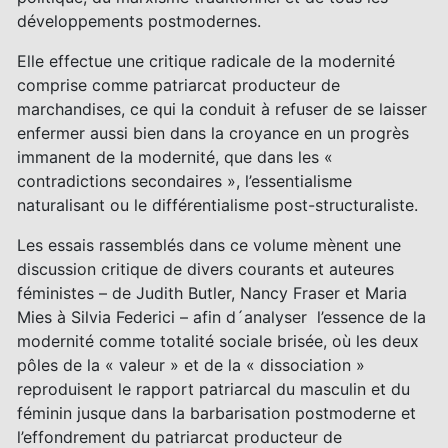
développements postmodernes.
Elle effectue une critique radicale de la modernité
comprise comme patriarcat producteur de
marchandises, ce qui la conduit à refuser de se laisser
enfermer aussi bien dans la croyance en un progrès
immanent de la modernité, que dans les «
contradictions secondaires », l’essentialisme
naturalisant ou le différentialisme post-structuraliste.
Les essais rassemblés dans ce volume mènent une
discussion critique de divers courants et auteures
féministes – de Judith Butler, Nancy Fraser et Maria
Mies à Silvia Federici – afin d´analyser l’essence de la
modernité comme totalité sociale brisée, où les deux
pôles de la « valeur » et de la « dissociation »
reproduisent le rapport patriarcal du masculin et du
féminin jusque dans la barbarisation postmoderne et
l’effondrement du patriarcat producteur de