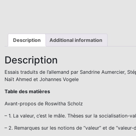
Description
Additional information
Description
Essais traduits de l’allemand par Sandrine Aumercier, 
Naït Ahmed et Johannes Vogele
Table des matières
Avant-propos de Roswitha Scholz
– 1. La valeur, c’est le mâle. Thèses sur la socialisation-v
– 2. Remarques sur les notions de ‘‘valeur’’ et de ‘‘valeur-d