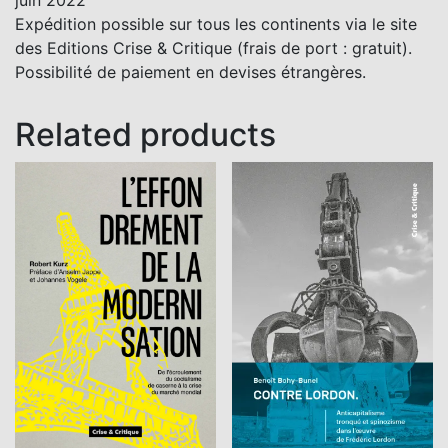
Expédition possible sur tous les continents via le site
des Editions Crise & Critique (frais de port : gratuit).
Possibilité de paiement en devises étrangères.
Related products