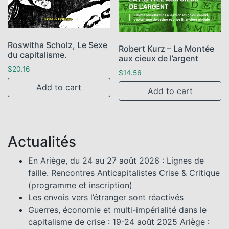
Roswitha Scholz, Le Sexe
Robert Kurz – La Montée
du capitalisme.
aux cieux de l’argent
$
20.16
$
14.56
Add to cart
Add to cart
Actualités
En Ariège, du 24 au 27 août 2026 : Lignes de
faille. Rencontres Anticapitalistes Crise & Critique
(programme et inscription)
Les envois vers l’étranger sont réactivés
Guerres, économie et multi-impérialité dans le
capitalisme de crise : 19-24 août 2025 Ariège :