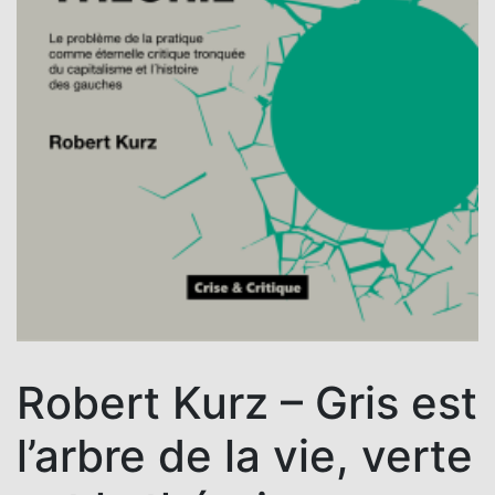
Robert Kurz – Gris est
l’arbre de la vie, verte