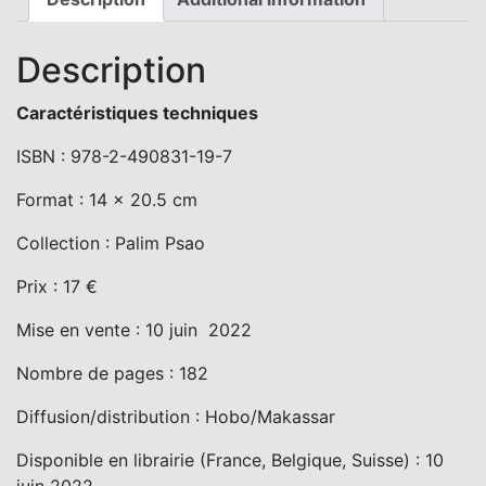
Description
Caractéristiques techniques
ISBN : 978-2-490831-19-7
Format : 14 x 20.5 cm
Collection : Palim Psao
Prix : 17 €
Mise en vente : 10 juin 2022
Nombre de pages : 182
Diffusion/distribution : Hobo/Makassar
Disponible en librairie (France, Belgique, Suisse) : 10
juin 2022