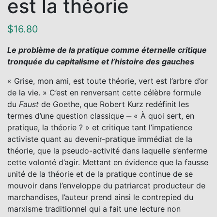
est la théorie
$
16.80
Le problème de la pratique comme éternelle critique
tronquée du capitalisme et l’histoire des gauches
« Grise, mon ami, est toute théorie, vert est l’arbre d’or
de la vie. » C’est en renversant cette célèbre formule
du
Faust
de Goethe, que Robert Kurz redéfinit les
termes d’une question classique ‒ « À quoi sert, en
pratique, la théorie ? » et critique tant l’impatience
activiste quant au devenir-pratique immédiat de la
théorie, que la pseudo-activité dans laquelle s’enferme
cette volonté d’agir. Mettant en évidence que la fausse
unité de la théorie et de la pratique continue de se
mouvoir dans l’enveloppe du patriarcat producteur de
marchandises, l’auteur prend ainsi le contrepied du
marxisme traditionnel qui a fait une lecture non