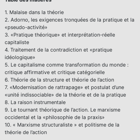
1. Malaise dans la théorie
2. Adorno, les exigences tronquées de la pratique et la
«pseudo-activité»
3. «Pratique théorique» et interprétation-réelle
capitaliste
4. Traitement de la contradiction et «pratique
idéologique»
5. Le capitalisme comme transformation du monde :
critique affirmative et critique catégorielle
6. Théorie de la structure et théorie de l’action
7. «Modernisation de rattrapage» et postulat d’une
«unité indissociable» de la théorie et de la pratique
8. La raison instrumentale
9. Le tournant théorique de l’action. Le marxisme
occidental et la «philosophie de la praxis»
10. « Marxisme structuraliste » et politisme de la
théorie de l’action