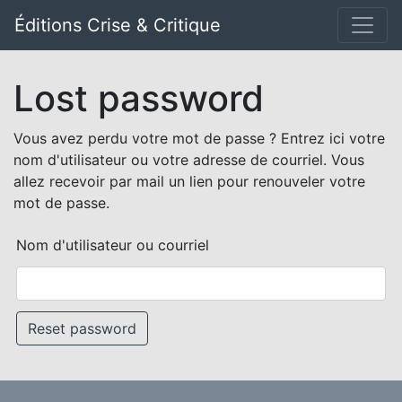
Éditions Crise & Critique
Lost password
Vous avez perdu votre mot de passe ? Entrez ici votre
nom d'utilisateur ou votre adresse de courriel. Vous
allez recevoir par mail un lien pour renouveler votre
mot de passe.
Nom d'utilisateur ou courriel
Reset password